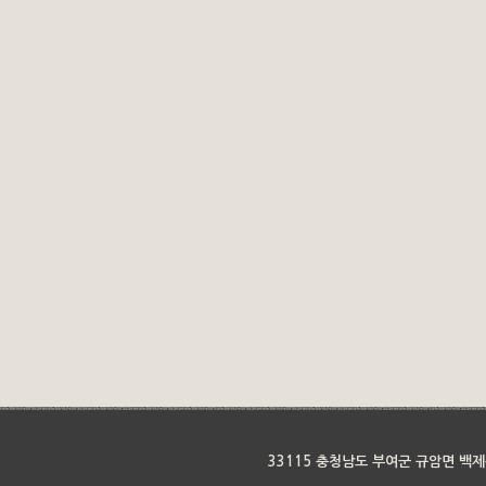
33115 충청남도 부여군 규암면 백제