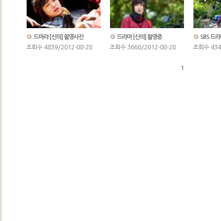
드마라 [신의] 촬영사진
드라마 [신의] 촬영중
SBS 드라
조회수 4839/2012-08-28
조회수 3660/2012-08-28
조회수 4341
1