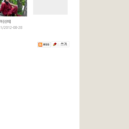
마 [신의]
/2012-08-28