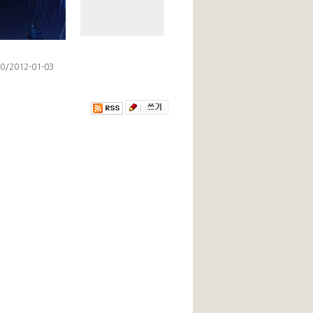
/2012-01-03