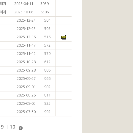
리자
2025-04-11
3939
리자
2023-10-06
6506
2025-12-24
504
2025-12-23
595
2025-12-16
516
2025-11-17
572
2025-11-12
579
2025-10-28
612
2025-09-28
806
2025-09-27
966
2025-09-01
902
2025-08-26
811
2025-08-05
825
2025-07-30
992
9
10