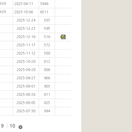
리자
2025-04-11
3946
리자
2023-10-06
6511
2025-12-24
507
2025-12-23
595
2025-12-16
516
2025-11-17
572
2025-11-12
580
2025-10-28
612
2025-09-28
806
2025-09-27
966
2025-09-01
903
2025-08-26
811
2025-08-05
825
2025-07-30
994
9
10