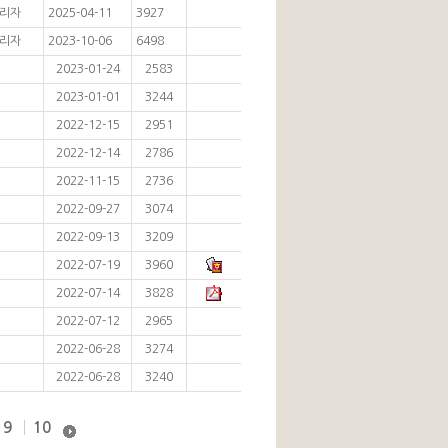
리자
2025-04-11
3927
리자
2023-10-06
6498
2023-01-24
2583
2023-01-01
3244
2022-12-15
2951
2022-12-14
2786
2022-11-15
2736
2022-09-27
3074
2022-09-13
3209
2022-07-19
3960
2022-07-14
3828
2022-07-12
2965
2022-06-28
3274
2022-06-28
3240
9
10