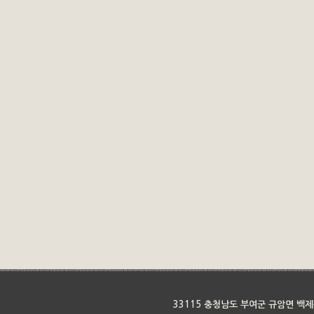
33115 충청남도 부여군 규암면 백제