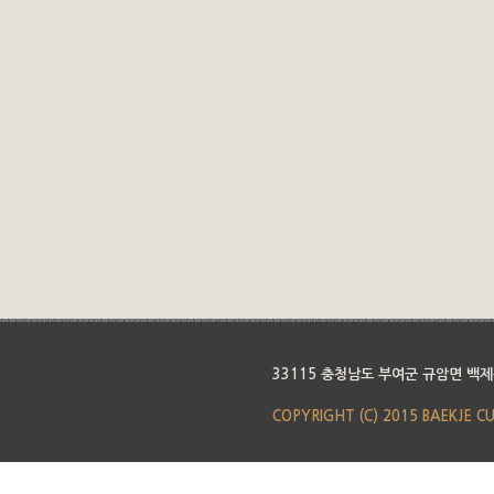
33115 충청남도 부여군 규암면 백제
COPYRIGHT (C) 2015 BAEKJE C