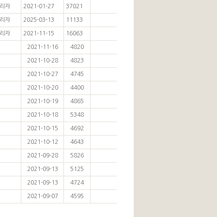
리자
2021-01-27
37021
리자
2025-03-13
11133
리자
2021-11-15
16063
2021-11-16
4820
2021-10-28
4823
2021-10-27
4745
2021-10-20
4400
2021-10-19
4865
2021-10-18
5348
2021-10-15
4692
2021-10-12
4643
2021-09-28
5826
2021-09-13
5125
2021-09-13
4724
2021-09-07
4595