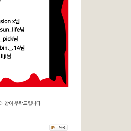
심과 참여 부탁드립니다
.