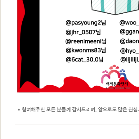
* 참여해주신 모든 분들께 감사드리며, 앞으로도 많은 관