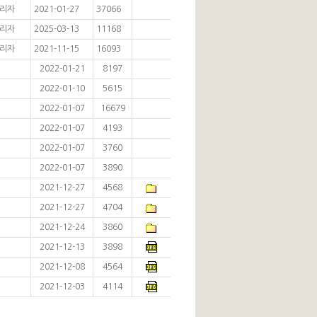
리자
2021-01-27
37066
리자
2025-03-13
11168
리자
2021-11-15
16093
2022-01-21
8197
2022-01-10
5615
2022-01-07
16679
2022-01-07
4193
2022-01-07
3760
2022-01-07
3890
2021-12-27
4568
2021-12-27
4704
2021-12-24
3860
2021-12-13
3898
2021-12-08
4564
2021-12-03
4114