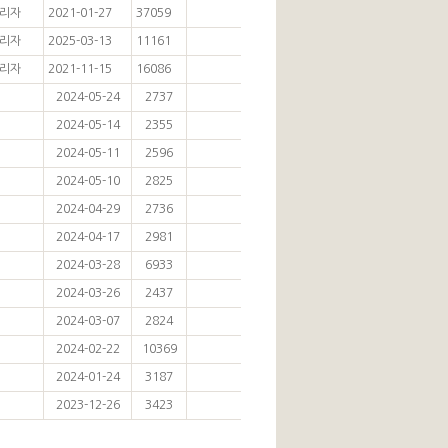
리자
2021-01-27
37059
리자
2025-03-13
11161
리자
2021-11-15
16086
2024-05-24
2737
2024-05-14
2355
2024-05-11
2596
2024-05-10
2825
2024-04-29
2736
2024-04-17
2981
2024-03-28
6933
2024-03-26
2437
2024-03-07
2824
2024-02-22
10369
2024-01-24
3187
2023-12-26
3423