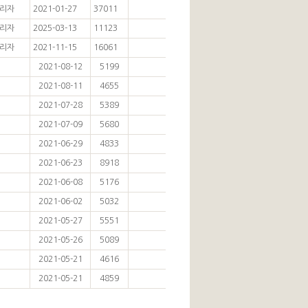
리자
2021-01-27
37011
리자
2025-03-13
11123
리자
2021-11-15
16061
2021-08-12
5199
2021-08-11
4655
2021-07-28
5389
2021-07-09
5680
2021-06-29
4833
2021-06-23
8918
2021-06-08
5176
2021-06-02
5032
2021-05-27
5551
2021-05-26
5089
2021-05-21
4616
2021-05-21
4859