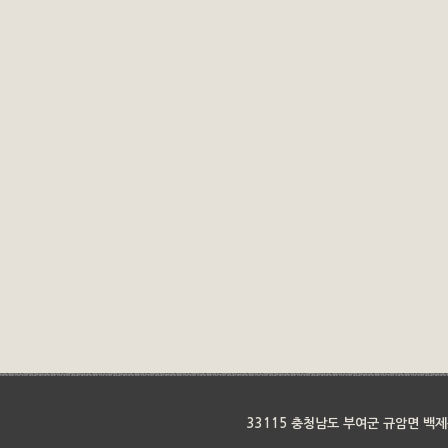
33115 충청남도 부여군 규암면 백제