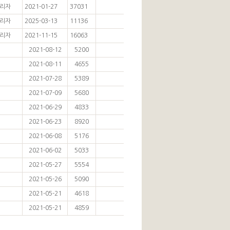
리자
2021-01-27
37031
리자
2025-03-13
11136
리자
2021-11-15
16063
2021-08-12
5200
2021-08-11
4655
2021-07-28
5389
2021-07-09
5680
2021-06-29
4833
2021-06-23
8920
2021-06-08
5176
2021-06-02
5033
2021-05-27
5554
2021-05-26
5090
2021-05-21
4618
2021-05-21
4859