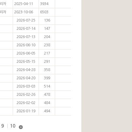
리자
2025-04-11
3934
리자
2023-10-06
6503
2026-07-25
136
2026-07-14
147
2026-07-13
204
2026-06-10
238
2026-06-05
217
2026-05-15
291
2026-04-28
358
2026-04-20
399
2026-03-03
514
2026-02-26
478
2026-02-02
484
2026-01-19
494
9
10