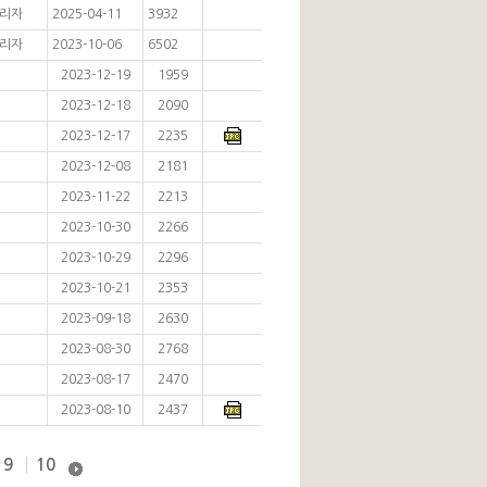
리자
2025-04-11
3932
리자
2023-10-06
6502
2023-12-19
1959
2023-12-18
2090
2023-12-17
2235
2023-12-08
2181
2023-11-22
2213
2023-10-30
2266
2023-10-29
2296
2023-10-21
2353
2023-09-18
2630
2023-08-30
2768
2023-08-17
2470
2023-08-10
2437
9
10