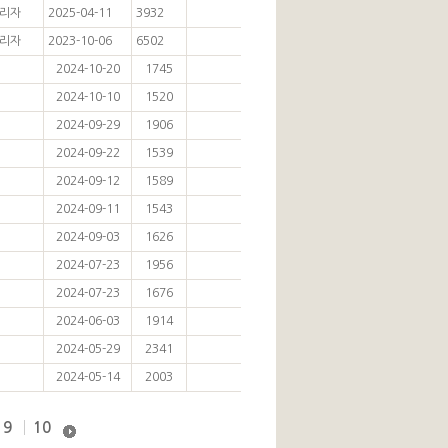
리자
2025-04-11
3932
리자
2023-10-06
6502
2024-10-20
1745
2024-10-10
1520
2024-09-29
1906
2024-09-22
1539
2024-09-12
1589
2024-09-11
1543
2024-09-03
1626
2024-07-23
1956
2024-07-23
1676
2024-06-03
1914
2024-05-29
2341
2024-05-14
2003
9
10