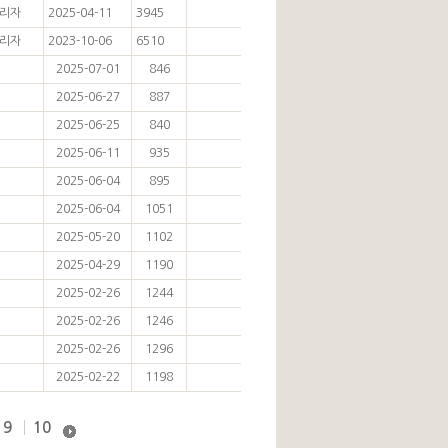
리자
2025-04-11
3945
리자
2023-10-06
6510
2025-07-01
846
2025-06-27
887
2025-06-25
840
2025-06-11
935
2025-06-04
895
2025-06-04
1051
2025-05-20
1102
2025-04-29
1190
2025-02-26
1244
2025-02-26
1246
2025-02-26
1296
2025-02-22
1198
9
10