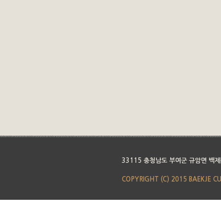
33115 충청남도 부여군 규암면 백제
COPYRIGHT (C) 2015 BAEKJE C