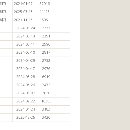
리자
2021-01-27
37016
리자
2025-03-13
11125
리자
2021-11-15
16061
2024-05-24
2733
2024-05-14
2351
2024-05-11
2590
2024-05-10
2817
2024-04-29
2732
2024-04-17
2976
2024-03-28
6919
2024-03-26
2432
2024-03-07
2820
2024-02-22
10365
2024-01-24
3183
2023-12-26
3420