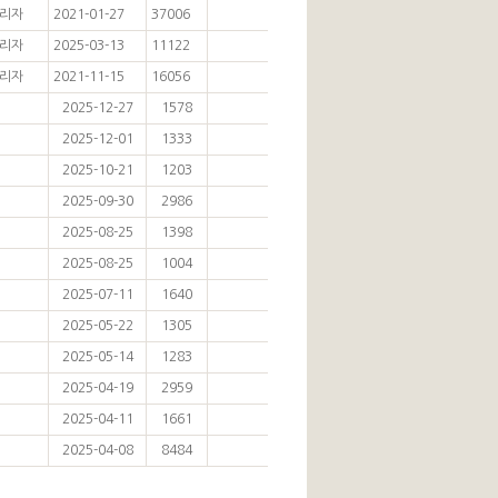
리자
2021-01-27
37006
리자
2025-03-13
11122
리자
2021-11-15
16056
2025-12-27
1578
2025-12-01
1333
2025-10-21
1203
2025-09-30
2986
2025-08-25
1398
2025-08-25
1004
2025-07-11
1640
2025-05-22
1305
2025-05-14
1283
2025-04-19
2959
2025-04-11
1661
2025-04-08
8484