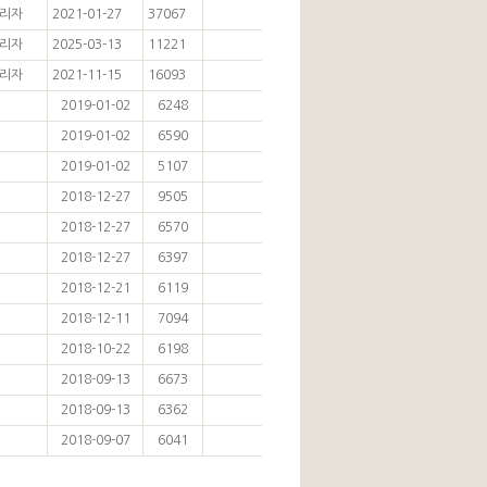
리자
2021-01-27
37067
리자
2025-03-13
11221
리자
2021-11-15
16093
2019-01-02
6248
2019-01-02
6590
2019-01-02
5107
2018-12-27
9505
2018-12-27
6570
2018-12-27
6397
2018-12-21
6119
2018-12-11
7094
2018-10-22
6198
2018-09-13
6673
2018-09-13
6362
2018-09-07
6041