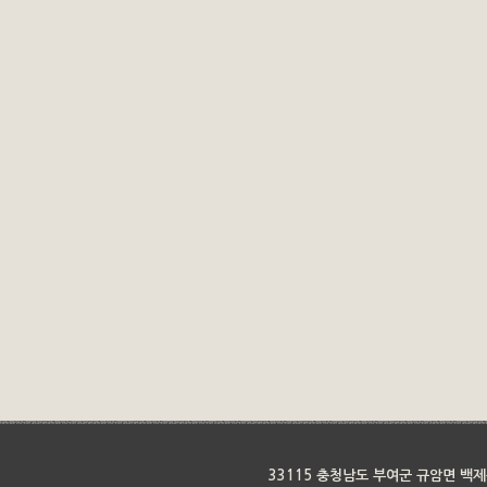
33115 충청남도 부여군 규암면 백제