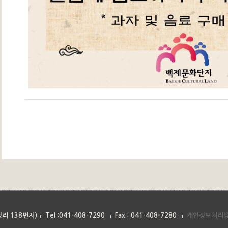
리 138번지)
Tel :041-408-7290
Fax : 041-408-7280
개인정보처리