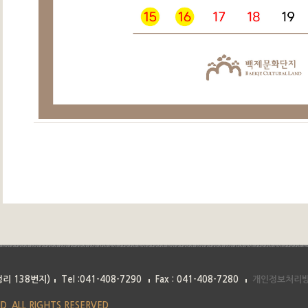
리 138번지)
Tel :041-408-7290
Fax : 041-408-7280
개인정보처리
D. ALL RIGHTS RESERVED