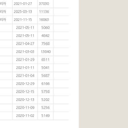
리자
2021-01-27
37030
리자
2025-03-13
11136
리자
2021-11-15
16063
2021-05-11
5060
2021-05-11
4842
2021-04-27
7568
2021-03-03
13840
2021-01-29
6511
2021-01-11
5041
2021-01-04
5687
2020-12-29
6166
2020-12-15
5758
2020-12-13
5202
2020-11-09
5256
2020-11-02
5149