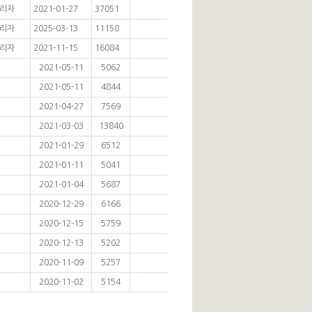
리자
2021-01-27
37051
리자
2025-03-13
11158
리자
2021-11-15
16084
2021-05-11
5062
2021-05-11
4844
2021-04-27
7569
2021-03-03
13840
2021-01-29
6512
2021-01-11
5041
2021-01-04
5687
2020-12-29
6166
2020-12-15
5759
2020-12-13
5202
2020-11-09
5257
2020-11-02
5154